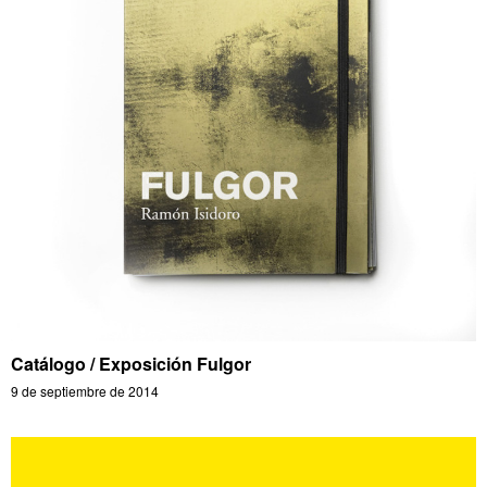
Catálogo / Exposición Fulgor
9 de septiembre de 2014