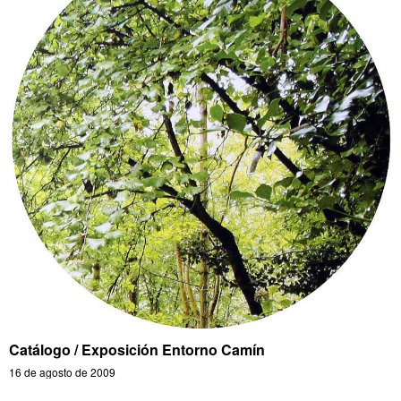
Catálogo / Exposición Entorno Camín
16 de agosto de 2009