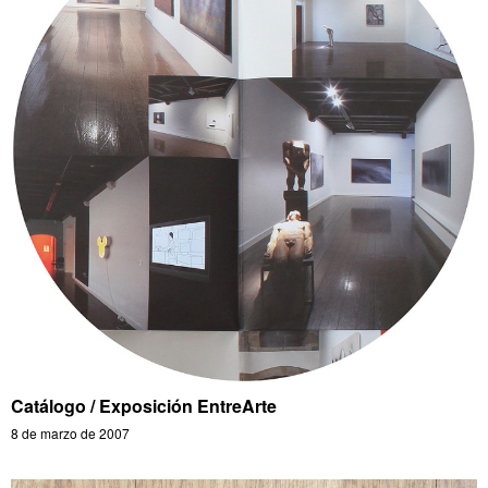
Catálogo / Exposición EntreArte
8 de marzo de 2007