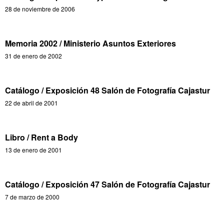
28 de noviembre de 2006
Memoria 2002 / Ministerio Asuntos Exteriores
31 de enero de 2002
Catálogo / Exposición 48 Salón de Fotografía Cajastur
22 de abril de 2001
Libro / Rent a Body
13 de enero de 2001
Catálogo / Exposición 47 Salón de Fotografía Cajastur
7 de marzo de 2000