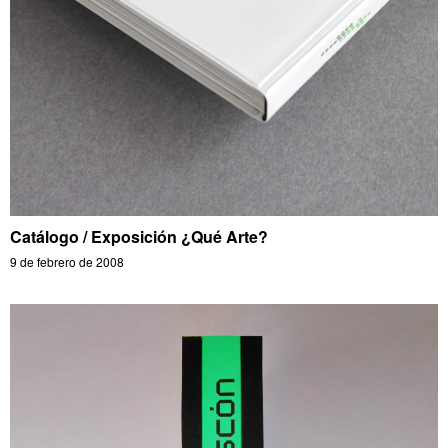
Catálogo / Exposición ¿Qué Arte?
9 de febrero de 2008