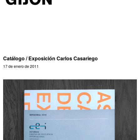
Catálogo / Exposición Carlos Casariego
17 de enero de 2011