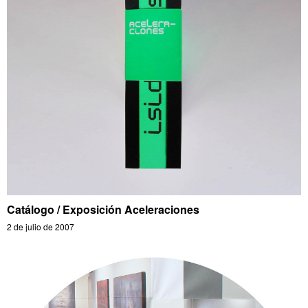
Catálogo / Exposición Aceleraciones
2 de julio de 2007