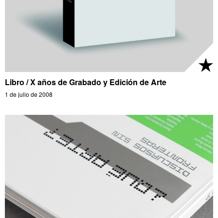
Libro / X años de Grabado y Edición de Arte
1 de julio de 2008