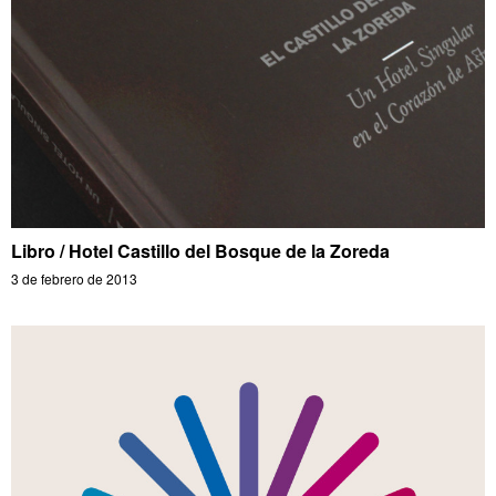
Libro / Hotel Castillo del Bosque de la Zoreda
3 de febrero de 2013