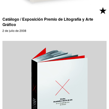
Catálogo / Exposición Premio de Litografía y Arte
Gráfico
2 de julio de 2008