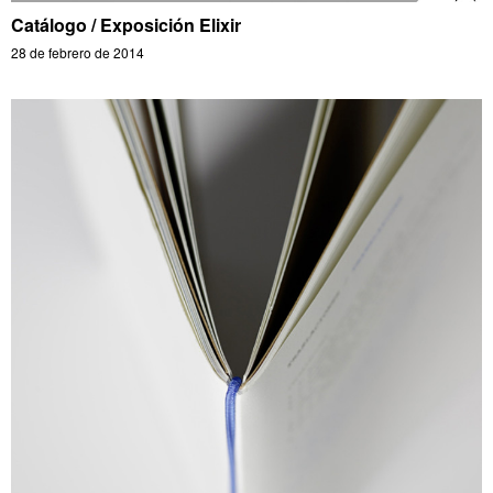
Catálogo / Exposición Elixir
28 de febrero de 2014