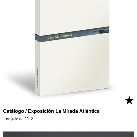
Catálogo / Exposición La Mirada Atlántica
1 de julio de 2012