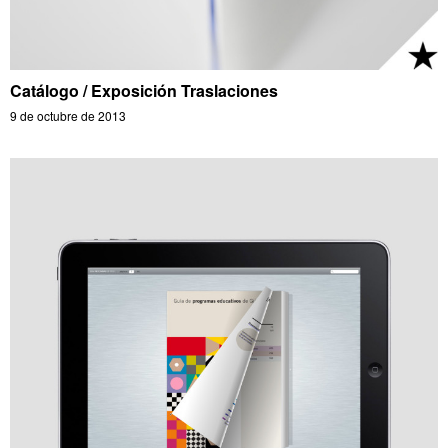
Catálogo / Exposición Traslaciones
9 de octubre de 2013