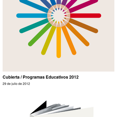
Cubierta / Programas Educativos 2012
29 de julio de 2012