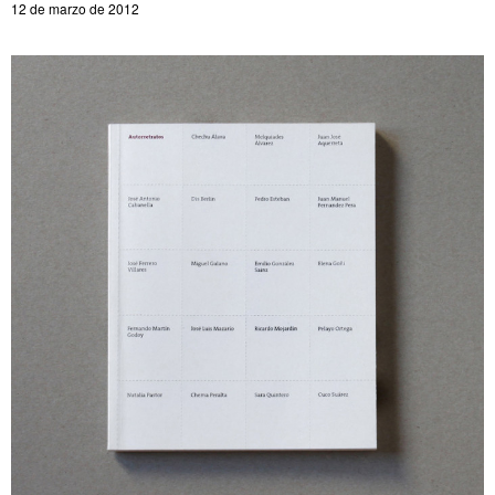
12 de marzo de 2012