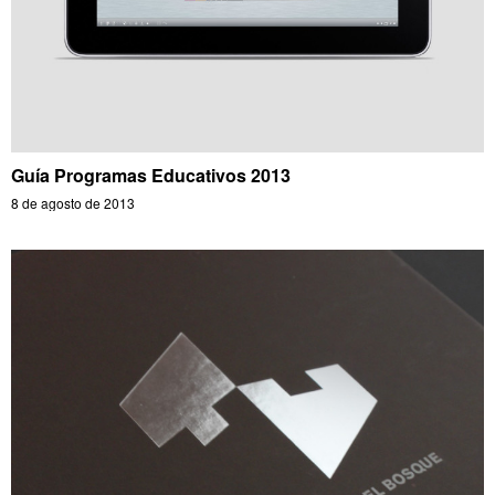
Guía Programas Educativos 2013
8 de agosto de 2013