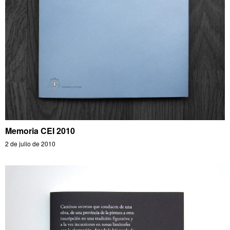
Memoria CEI 2010
2 de julio de 2010