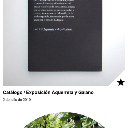
Catálogo / Exposición Aquerreta y Galano
2 de julio de 2010