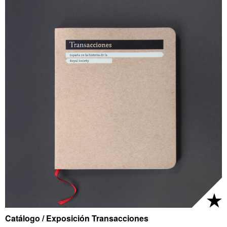
Catálogo / Exposición Transacciones