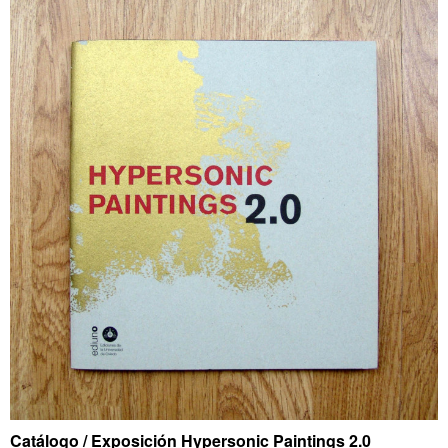
Catálogo / Exposición Hypersonic Paintings 2.0