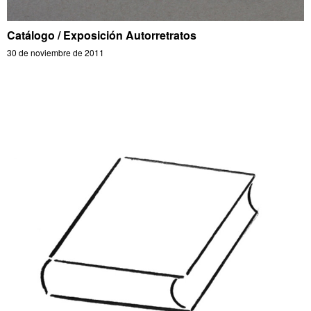
Catálogo / Exposición Autorretratos
30 de noviembre de 2011