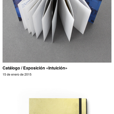
Catálogo / Exposición «Intuición»
15 de enero de 2015