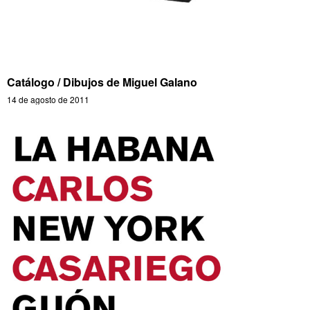
Catálogo / Dibujos de Miguel Galano
14 de agosto de 2011