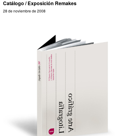
Catálogo / Exposición Remakes
28 de noviembre de 2008