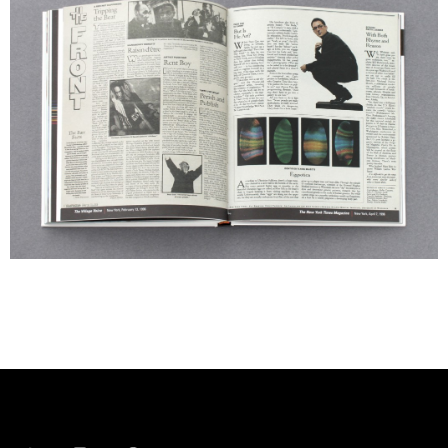
TWITTER
INSTAGRAM
PINTEREST