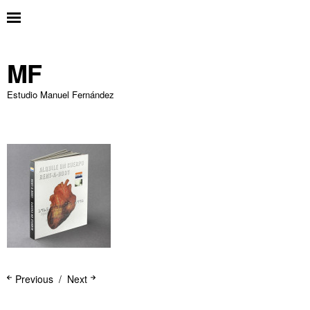
MF
Estudio Manuel Fernández
Previous
Next