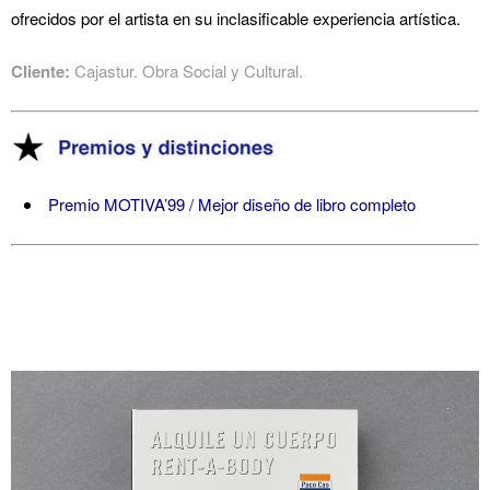
ofrecidos por el artista en su inclasificable experiencia artística.
Cliente:
Cajastur. Obra Social y Cultural.
Premio MOTIVA’99 / Mejor diseño de libro completo