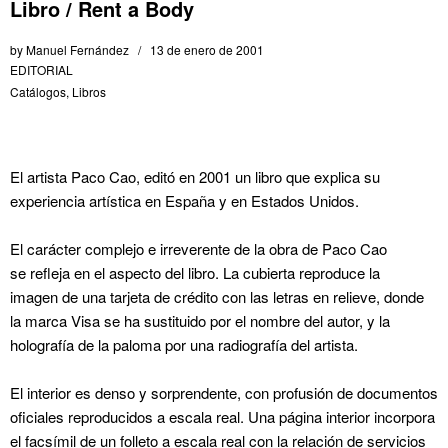
Libro / Rent a Body
by
Manuel Fernández
13 de enero de 2001
EDITORIAL
Catálogos
,
Libros
El artista Paco Cao, editó en 2001 un libro que explica su
experiencia artística en España y en Estados Unidos.
El carácter complejo e irreverente de la obra de Paco Cao
se refleja en el aspecto del libro. La cubierta reproduce la
imagen de una tarjeta de crédito con las letras en relieve, donde
la marca Visa se ha sustituido por el nombre del autor, y la
holografía de la paloma por una radiografía del artista.
El interior es denso y sorprendente, con profusión de documentos
oficiales reproducidos a escala real. Una página interior incorpora
el facsímil de un folleto a escala real con la relación de servicios