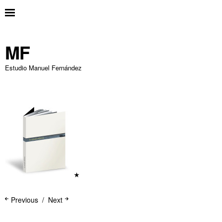
MF
Estudio Manuel Fernández
Previous
Next