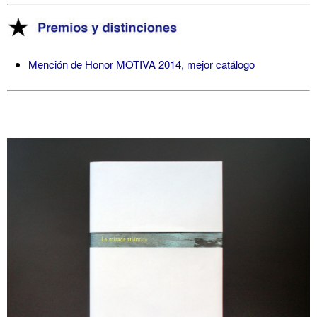
Mención de Honor MOTIVA 2014, mejor catálogo