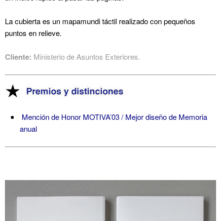
La cubierta es un mapamundi táctil realizado con pequeños
puntos en relieve.
Cliente:
Ministerio de Asuntos Exteriores.
Mención de Honor MOTIVA’03 / Mejor diseño de Memoria
anual