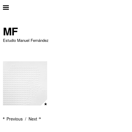
MF
Estudio Manuel Fernández
Previous
Next