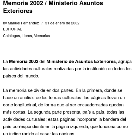
Memoria 2002 / Ministerio Asuntos
Exteriores
by
Manuel Fernández
31 de enero de 2002
EDITORIAL
Catálogos
,
Libros
,
Memorias
La
Memoria 2002
del
Ministerio de Asuntos Exteriores
, agrupa
las actividades culturales realizadas por la institución en todos los
países del mundo.
La memoria se divide en dos partes. En la primera, donde se
hace un análisis de los temas culturales, las páginas llevan un
corte longitudinal, de forma que al ser encuadernadas quedan
más cortas. La segunda parte presenta, país a país, todas las
actividades culturales; estas páginas incorporan la bandera del
país correspondiente en la página izquierda, que funciona como
un índice rápido al pasar las páginas.