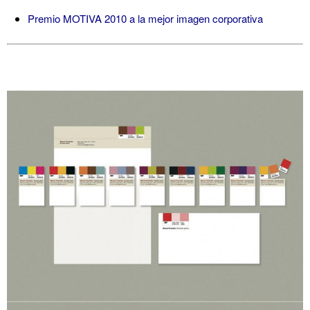
Premio MOTIVA 2010 a la mejor imagen corporativa