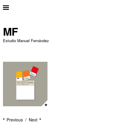
MF
Estudio Manuel Fernández
Previous
Next