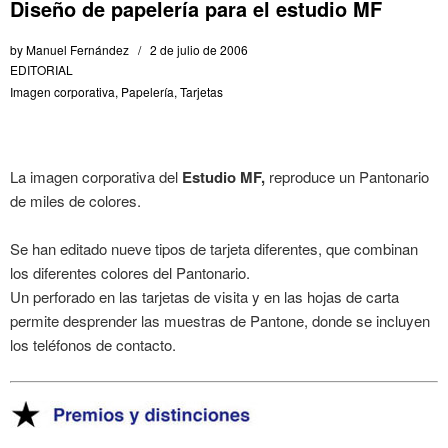
Diseño de papelería para el estudio MF
by
Manuel Fernández
2 de julio de 2006
EDITORIAL
Imagen corporativa
,
Papelería
,
Tarjetas
La imagen corporativa del
Estudio MF,
reproduce un Pantonario
de miles de colores.
Se han editado nueve tipos de tarjeta diferentes, que combinan
los diferentes colores del Pantonario.
Un perforado en las tarjetas de visita y en las hojas de carta
permite desprender las muestras de Pantone, donde se incluyen
los teléfonos de contacto.