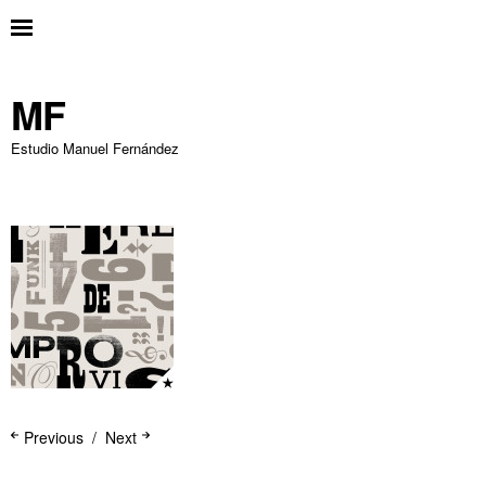
MF
Estudio Manuel Fernández
Previous
Next