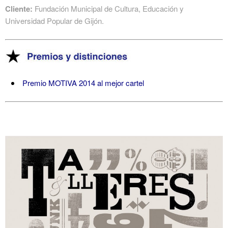
Cliente:
Fundación Municipal de Cultura, Educación y
Universidad Popular de Gijón.
Premio MOTIVA 2014 al mejor cartel