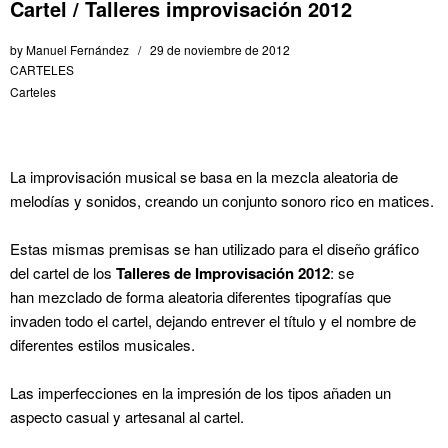
Cartel / Talleres improvisación 2012
by
Manuel Fernández
29 de noviembre de 2012
CARTELES
Carteles
La improvisación musical se basa en la mezcla aleatoria de
melodías y sonidos, creando un conjunto sonoro rico en matices.
Estas mismas premisas se han utilizado para el diseño gráfico
del cartel de los
Talleres de Improvisación 2012
: se
han mezclado de forma aleatoria diferentes tipografías que
invaden todo el cartel, dejando entrever el título y el nombre de
diferentes estilos musicales.
Las imperfecciones en la impresión de los tipos añaden un
aspecto casual y artesanal al cartel.