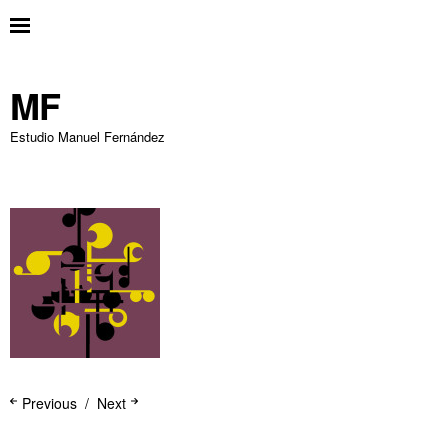
MF
Estudio Manuel Fernández
Previous
Next