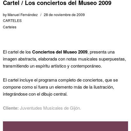
Cartel / Los conciertos del Museo 2009
by
Manuel Fernández
28 de noviembre de 2009
CARTELES
Carteles
El cartel de los
Conciertos del Museo 2009
, presenta una
imagen abstracta, elaborada con notas musicales superpuestas,
transmitiendo un espíritu artístico y contemporáneo.
El cartel incluye el programa completo de conciertos, que se
compone como si fuera un elemento más de la ilustración,
integrándose con el dibujo central.
Cliente:
Juventudes Musicales de Gijón.