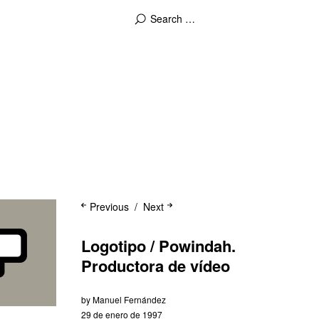
Previous
Next
Logotipo / Powindah.
Productora de vídeo
by
Manuel Fernández
29 de enero de 1997