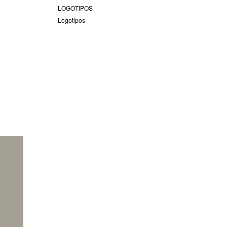
LOGOTIPOS
Logotipos