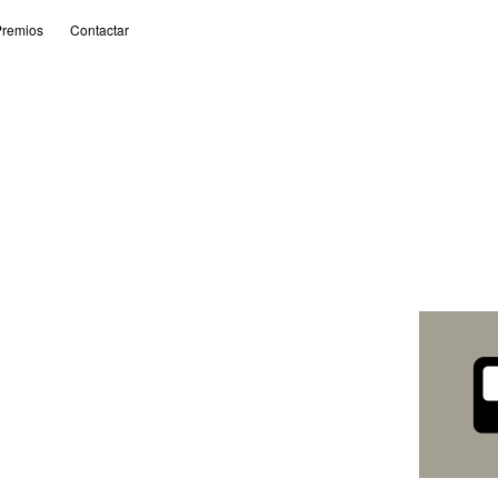
remios
Contactar