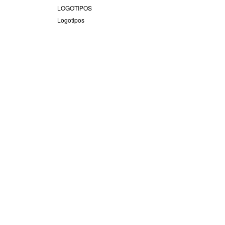
LOGOTIPOS
Logotipos