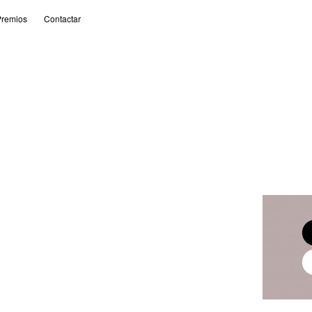
remios
Contactar