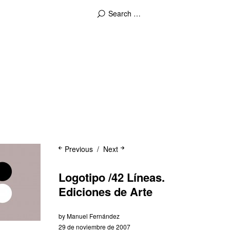
Previous
Next
Logotipo /42 Líneas.
Ediciones de Arte
by
Manuel Fernández
29 de noviembre de 2007