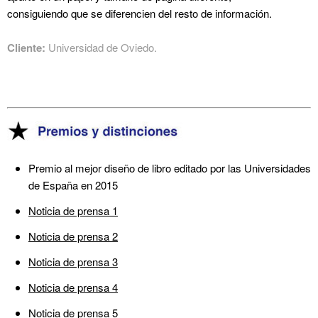
consiguiendo que se diferencien del resto de información.
Cliente:
Universidad de Oviedo.
Premio al mejor diseño de libro editado por las Universidades
de España en 2015
Noticia de prensa 1
Noticia de prensa 2
Noticia de prensa 3
Noticia de prensa 4
Noticia de prensa 5