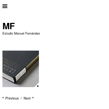
MF
Estudio Manuel Fernández
Previous
Next