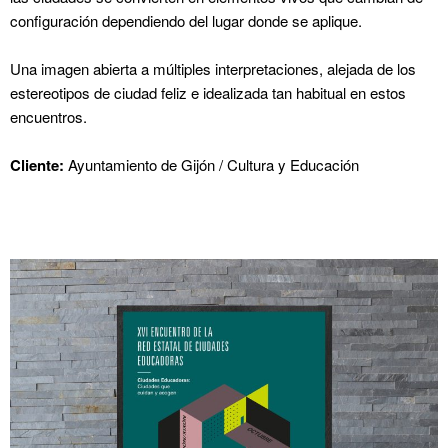
configuración dependiendo del lugar donde se aplique.
Una imagen abierta a múltiples interpretaciones, alejada de los
estereotipos de ciudad feliz e idealizada tan habitual en estos
encuentros.
Cliente:
Ayuntamiento de Gijón / Cultura y Educación