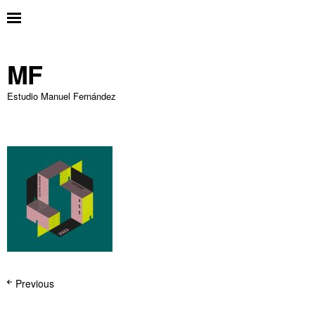
MF
Estudio Manuel Fernández
Previous