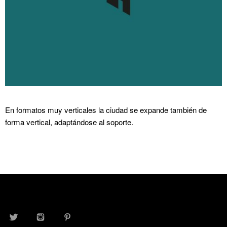
En formatos muy verticales la ciudad se expande también de
forma vertical, adaptándose al soporte.
TWITTER
INSTAGRAM
PINTEREST