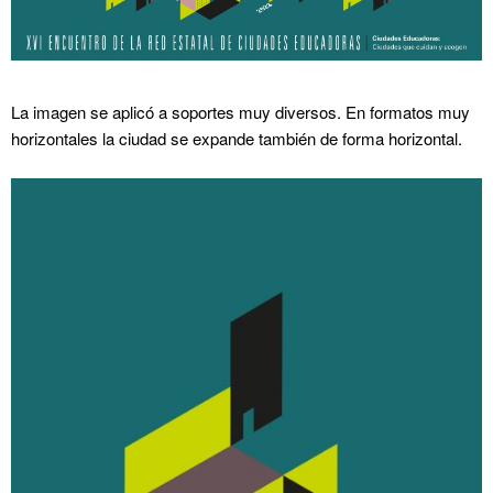
La imagen se aplicó a soportes muy diversos. En formatos muy
horizontales la ciudad se expande también de forma horizontal.