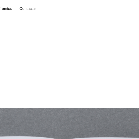
remios
Contactar