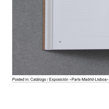
Posted in:
Catálogo / Exposición «París-Madrid-Lisboa»