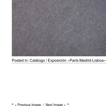
Posted in:
Catálogo / Exposición «París-Madrid-Lisboa»
« Previous Image
Next Image »