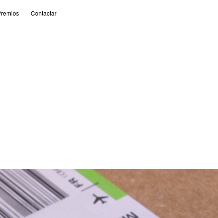
remios
Contactar