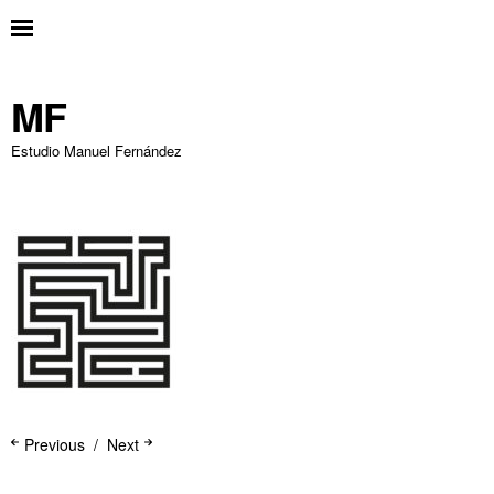
MF
Estudio Manuel Fernández
Previous
Next