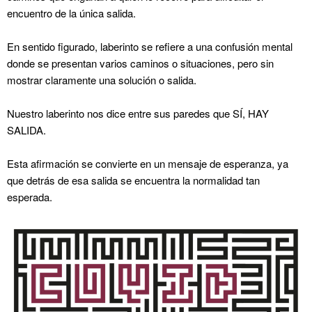
encuentro de la única salida.
En sentido figurado, laberinto se refiere a una confusión mental
donde se presentan varios caminos o situaciones, pero sin
mostrar claramente una solución o salida.
Nuestro laberinto nos dice entre sus paredes que SÍ, HAY
SALIDA.
Esta afirmación se convierte en un mensaje de esperanza, ya
que detrás de esa salida se encuentra la normalidad tan
esperada.