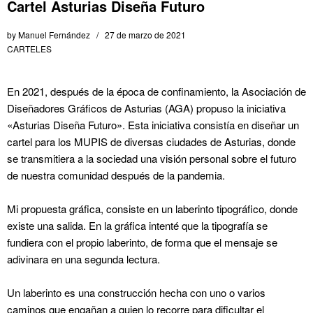
Cartel Asturias Diseña Futuro
by
Manuel Fernández
27 de marzo de 2021
CARTELES
En 2021, después de la época de confinamiento, la Asociación de
Diseñadores Gráficos de Asturias (AGA) propuso la iniciativa
«Asturias Diseña Futuro». Esta iniciativa consistía en diseñar un
cartel para los MUPIS de diversas ciudades de Asturias, donde
se transmitiera a la sociedad una visión personal sobre el futuro
de nuestra comunidad después de la pandemia.
Mi propuesta gráfica, consiste en un laberinto tipográfico, donde
existe una salida. En la gráfica intenté que la tipografía se
fundiera con el propio laberinto, de forma que el mensaje se
adivinara en una segunda lectura.
Un laberinto es una construcción hecha con uno o varios
caminos que engañan a quien lo recorre para dificultar el