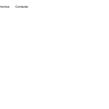
remios
Contactar